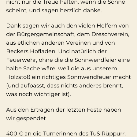
nicht nur die Treue halten, wenn die Sonne
scheint, und sagen herzlich danke.
Dank sagen wir auch den vielen Helfern von
der Bürgergemeinschaft, dem Dreschverein,
aus etlichen anderen Vereinen und von
Beckers Hofladen. Und natürlich der
Feuerwehr, ohne die die Sonnwendfeier eine
halbe Sache wäre, weil die aus unserem
Holzstoß ein richtiges Sonnwendfeuer macht
(und aufpasst, dass nichts anderes brennt,
was noch wichtiger ist).
Aus den Erträgen der letzten Feste haben
wir gespendet
400 € an die Turnerinnen des TuS Rüppurr,