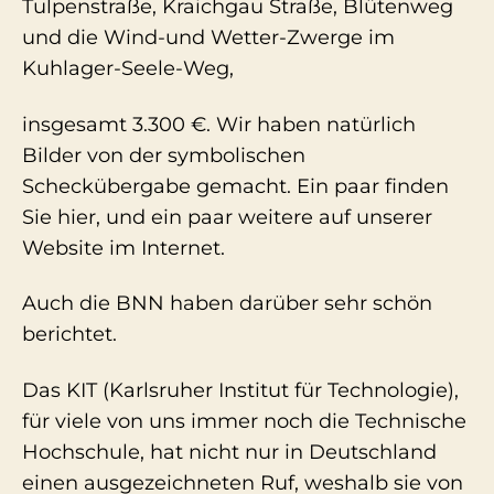
Tulpenstraße, Kraichgau Straße, Blütenweg
und die Wind-und Wetter-Zwerge im
Kuhlager-Seele-Weg,
insgesamt 3.300 €. Wir haben natürlich
Bilder von der symbolischen
Scheckübergabe gemacht. Ein paar finden
Sie hier, und ein paar weitere auf unserer
Website im Internet.
Auch die BNN haben darüber sehr schön
berichtet.
Das KIT (Karlsruher Institut für Technologie),
für viele von uns immer noch die Technische
Hochschule, hat nicht nur in Deutschland
einen ausgezeichneten Ruf, weshalb sie von