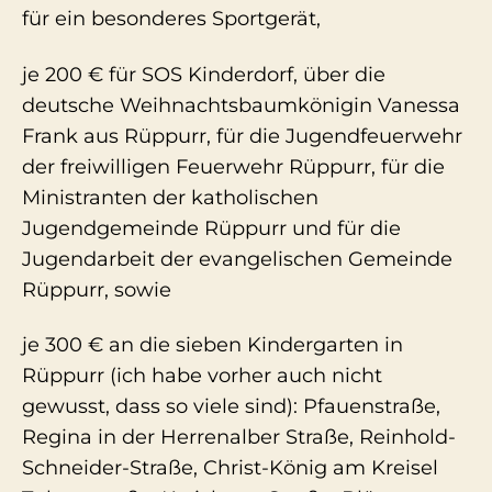
für ein besonderes Sportgerät,
je 200 € für SOS Kinderdorf, über die
deutsche Weihnachtsbaumkönigin Vanessa
Frank aus Rüppurr, für die Jugendfeuerwehr
der freiwilligen Feuerwehr Rüppurr, für die
Ministranten der katholischen
Jugendgemeinde Rüppurr und für die
Jugendarbeit der evangelischen Gemeinde
Rüppurr, sowie
je 300 € an die sieben Kindergarten in
Rüppurr (ich habe vorher auch nicht
gewusst, dass so viele sind): Pfauenstraße,
Regina in der Herrenalber Straße, Reinhold-
Schneider-Straße, Christ-König am Kreisel