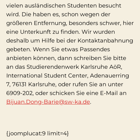
vielen ausländischen Studenten besucht
wird. Die haben es, schon wegen der
größeren Entfernung, besonders schwer, hier
eine Unterkunft zu finden. Wir wurden
deshalb um Hilfe bei der Kontaktanbahnung
gebeten. Wenn Sie etwas Passendes
anbieten können, dann schreiben Sie bitte
an das Studierendenwerk Karlsruhe AöR,
International Student Center, Adenauerring
7, 76131 Karlsruhe, oder rufen Sie an unter
6909-202, oder schicken Sie eine E-Mail an
Bijuan.Dong-Barie@sw-ka.de
.
{joomplucat:9 limit=4}