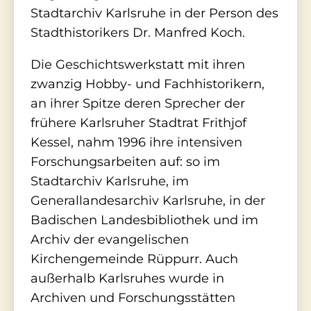
Stadtarchiv Karlsruhe in der Person des
Stadthistorikers Dr. Manfred Koch.
Die Geschichtswerkstatt mit ihren
zwanzig Hobby- und Fachhistorikern,
an ihrer Spitze deren Sprecher der
frühere Karlsruher Stadtrat Frithjof
Kessel, nahm 1996 ihre intensiven
Forschungsarbeiten auf: so im
Stadtarchiv Karlsruhe, im
Generallandesarchiv Karlsruhe, in der
Badischen Landesbibliothek und im
Archiv der evangelischen
Kirchengemeinde Rüppurr. Auch
außerhalb Karlsruhes wurde in
Archiven und Forschungsstätten