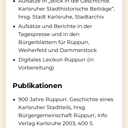
Aufsätze in „Blick in die Geschichte.
Karlsruher Stadthistorische Beiträge“,
hrsg. Stadt Karlsruhe, Stadtarchiv
Aufsätze und Berichte in der
Tagespresse und in den
Bürgerblättern für Rüppurr,
Weiherfeld und Dammerstock
Digitales Lexikon Rüppurr (in
Vorbereitung)
Publikationen
900 Jahre Rüppurr. Geschichte eines
Karlsruher Stadtteils, hrsg.
Bürgergemeinschaft Rüppurr, Info
Verlag Karlsruhe 2003, 400 S.