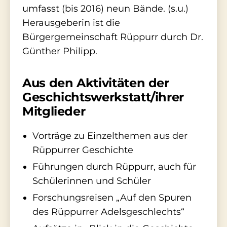
umfasst (bis 2016) neun Bände. (s.u.)
Herausgeberin ist die
Bürgergemeinschaft Rüppurr durch Dr.
Günther Philipp.
Aus den Aktivitäten der
Geschichtswerkstatt/ihrer
Mitglieder
Vorträge zu Einzelthemen aus der
Rüppurrer Geschichte
Führungen durch Rüppurr, auch für
Schülerinnen und Schüler
Forschungsreisen „Auf den Spuren
des Rüppurrer Adelsgeschlechts“