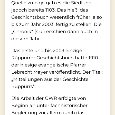
Quelle zufolge gab es die Siedlung
jedoch bereits 1103. Das hieß, das
Geschichtsbuch wesentlich früher, also
bis zum Jahr 2003, fertig zu stellen. Die
„Chronik“ (s.u.) erschien dann auch in
diesem Jahr.
Das erste und bis 2003 einzige
Rüppurrer Geschichtsbuch hatte 1910
der hiesige evangelische Pfarrer
Lebrecht Mayer veröffentlicht. Der Titel:
„Mitteilungen aus der Geschichte
Rüppurrs“.
Die Arbeit der GWR erfolgte von
Beginn an unter fachhistorischer
Begleitung vor allem durch das