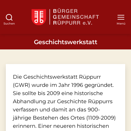
Suchen
Menü
BGR
Geschichtswerkstatt
Die Geschichtswerkstatt Rüppurr
(GWR) wurde im Jahr 1996 gegründet.
Sie sollte bis 2009 eine historische
Abhandlung zur Geschichte Rüppurrs
verfassen und damit an das 900-
jährige Bestehen des Ortes (1109-2009)
erinnern. Einer neueren historischen