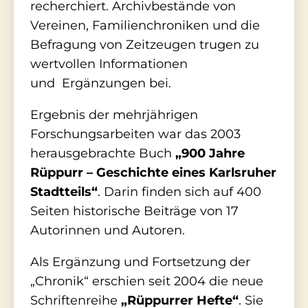
recherchiert. Archivbestände von
Vereinen, Familienchroniken und die
Befragung von Zeitzeugen trugen zu
wertvollen Informationen
und Ergänzungen bei.
Ergebnis der mehrjährigen
Forschungsarbeiten war das 2003
herausgebrachte Buch
„900 Jahre
Rüppurr – Geschichte eines Karlsruher
Stadtteils“
. Darin finden sich auf 400
Seiten historische Beiträge von 17
Autorinnen und Autoren.
Als Ergänzung und Fortsetzung der
„Chronik“ erschien seit 2004 die neue
Schriftenreihe
„Rüppurrer Hefte“
. Sie