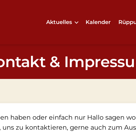
Aktuelles
Kalender
Rüppu
ontakt & Impress
en haben oder einfach nur Hallo sagen wol
t, uns zu kontaktieren, gerne auch zum Au