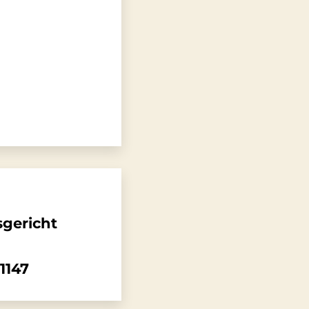
gericht
1147