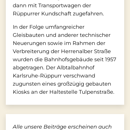
dann mit Transportwagen der
Rüppurrer Kundschaft zugefahren.
In der Folge umfangreicher
Gleisbauten und anderer technischer
Neuerungen sowie im Rahmen der
Verbreiterung der Herrenalber Straße
wurden die Bahnhofsgebäude seit 1957
abgetragen. Der Albtalbahnhof
Karlsruhe-Rüppurr verschwand
zugunsten eines großzügig gebauten
Kiosks an der Haltestelle Tulpenstraße.
Alle unsere Beiträge erscheinen auch