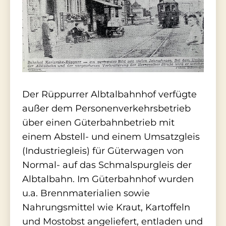
Der Rüppurrer Albtalbahnhof verfügte
außer dem Personenverkehrsbetrieb
über einen Güterbahnbetrieb mit
einem Abstell- und einem Umsatzgleis
(Industriegleis) für Güterwagen von
Normal- auf das Schmalspurgleis der
Albtalbahn. Im Güterbahnhof wurden
u.a. Brennmaterialien sowie
Nahrungsmittel wie Kraut, Kartoffeln
und Mostobst angeliefert, entladen und