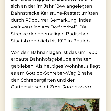
sich an der im Jahr 1844 angelegten
Bahnstrecke Karlsruhe-Rastatt „mitten
durch Rüppurrer Gemarkung, indes
weit westlich am Dorf vorbei“. Die
Strecke der ehemaligen Badischen
Staatsbahn blieb bis 1913 in Betrieb.
Von den Bahnanlagen ist das um 1900
erbaute Bahnhofsgebäude erhalten
geblieben. Als heutiges Wohnhaus liegt
es am Gottlob-Schreber-Weg 2 nahe
den Schrebergärten und der
Gartenwirtschaft
Zum Gartenzwerg
.