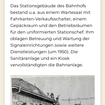
Das Stationsgebäude des Bahnhofs
bestand u.a. aus einem Wartesaal mit
Fahrkarten-Verkaufsschalter, einem
Gepäckraum und den Betriebsräumen
für den uniformierten Stationschef. Ihm
oblagen Betreuung und Wartung der
Signaleinrichtungen sowie weitere
Dienstleistungen (um 1950). Die
Sanitäranlage und ein Kiosk
vervollständigten die Bahnanlage.