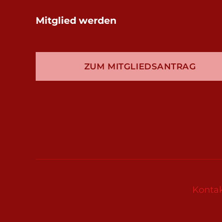
Mitglied werden
ZUM MITGLIEDSANTRAG
Konta