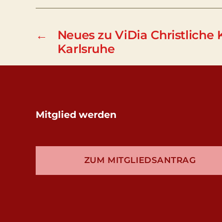
←
Neues zu ViDia Christliche 
Karlsruhe
Mitglied werden
ZUM MITGLIEDSANTRAG