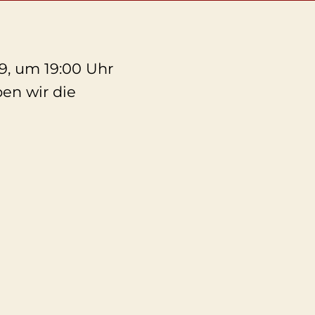
9, um 19:00 Uhr
en wir die