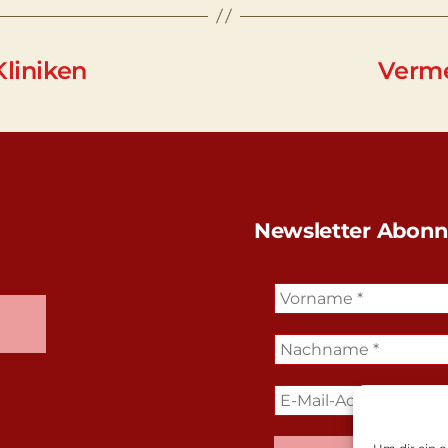
Kliniken
Verme
Newsletter Abonn