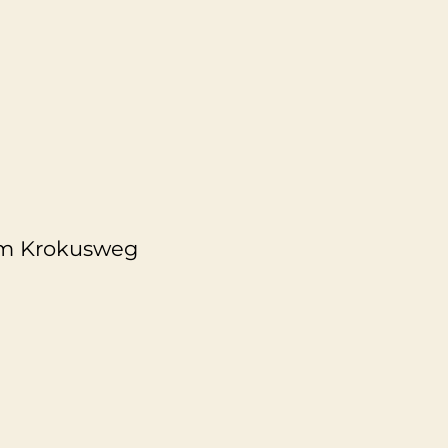
om Krokusweg