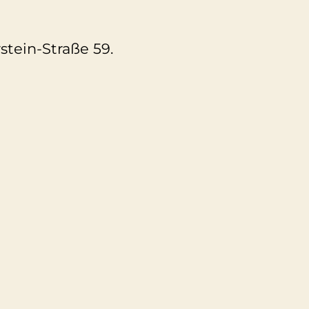
stein-Straße 59.