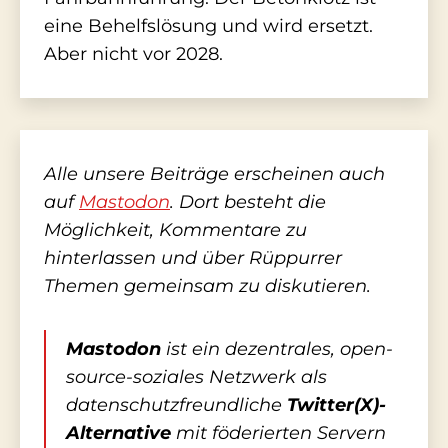
eine Behelfslösung und wird ersetzt.
Aber nicht vor 2028.
Alle unsere Beiträge erscheinen auch
auf
Mastodon
. Dort besteht die
Möglichkeit, Kommentare zu
hinterlassen und über Rüppurrer
Themen gemeinsam zu diskutieren.
Mastodon
ist ein dezentrales, open-
source-soziales Netzwerk als
datenschutzfreundliche
Twitter(X)-
Alternative
mit föderierten Servern