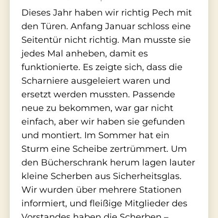
Dieses Jahr haben wir richtig Pech mit
den Türen. Anfang Januar schloss eine
Seitentür nicht richtig. Man musste sie
jedes Mal anheben, damit es
funktionierte. Es zeigte sich, dass die
Scharniere ausgeleiert waren und
ersetzt werden mussten. Passende
neue zu bekommen, war gar nicht
einfach, aber wir haben sie gefunden
und montiert. Im Sommer hat ein
Sturm eine Scheibe zertrümmert. Um
den Bücherschrank herum lagen lauter
kleine Scherben aus Sicherheitsglas.
Wir wurden über mehrere Stationen
informiert, und fleißige Mitglieder des
Vorstandes haben die Scherben –