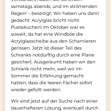
samstags abends, und im strömenden
Regen! – beseitigt. Wir haben uns dann
gedacht: Acrylglas bricht nicht.
Pustekuchen! Im Oktober war es
soweit, da hat eine Windböe die
Acrylglasscheibe aus den Scharnieren
gerissen. Jetzt ist dieser Teil des
Schranks notdürftig durch eine Plane
gesichert. Ausgeräumt haben wir den
Schrank nicht mehr, weil wir im
Sommer die Erfahrung gemacht
hatten, dass die leeren Fächer sofort
wieder gefüllt werden.
Wir sind jetzt auf der Suche nach einer
dauerhafteren Lösung, eventuell durch