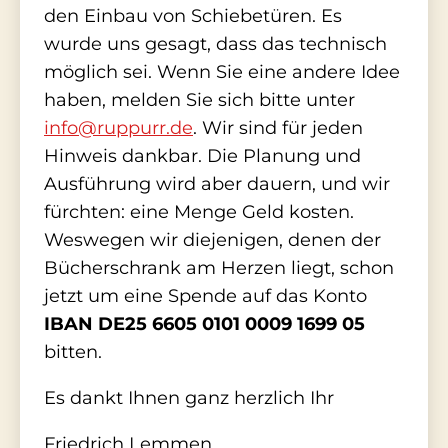
den Einbau von Schiebetüren. Es
wurde uns gesagt, dass das technisch
möglich sei. Wenn Sie eine andere Idee
haben, melden Sie sich bitte unter
info@ruppurr.de
. Wir sind für jeden
Hinweis dankbar. Die Planung und
Ausführung wird aber dauern, und wir
fürchten: eine Menge Geld kosten.
Weswegen wir diejenigen, denen der
Bücherschrank am Herzen liegt, schon
jetzt um eine Spende auf das Konto
IBAN DE25 6605 0101 0009 1699 05
bitten.
Es dankt Ihnen ganz herzlich Ihr
Friedrich Lemmen