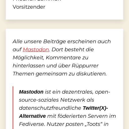
Vorsitzender
Alle unsere Beiträge erscheinen auch
auf
Mastodon
. Dort besteht die
Möglichkeit, Kommentare zu
hinterlassen und über Rüppurrer
Themen gemeinsam zu diskutieren.
ist ein dezentrales, open-
Mastodon
source-soziales Netzwerk als
datenschutzfreundliche
Twitter(X)-
mit föderierten Servern im
Alternative
Fediverse. Nutzer posten „Toots“ in