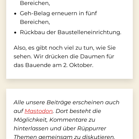
Bereichen,
Geh-Belag erneuern in fünf
Bereichen,
Rückbau der Baustelleneinrichtung.
Also, es gibt noch viel zu tun, wie Sie
sehen. Wir drücken die Daumen für
das Bauende am 2. Oktober.
Alle unsere Beiträge erscheinen auch
auf
Mastodon
. Dort besteht die
Möglichkeit, Kommentare zu
hinterlassen und über Rüppurrer
Themen gemeinsam zu diskutieren.