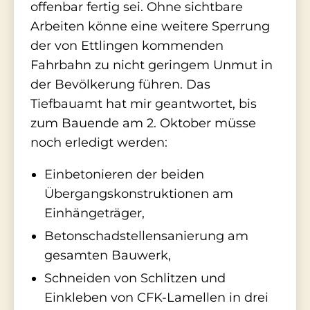
offenbar fertig sei. Ohne sichtbare
Arbeiten könne eine weitere Sperrung
der von Ettlingen kommenden
Fahrbahn zu nicht geringem Unmut in
der Bevölkerung führen. Das
Tiefbauamt hat mir geantwortet, bis
zum Bauende am 2. Oktober müsse
noch erledigt werden:
Einbetonieren der beiden
Übergangskonstruktionen am
Einhängeträger,
Betonschadstellensanierung am
gesamten Bauwerk,
Schneiden von Schlitzen und
Einkleben von CFK-Lamellen in drei