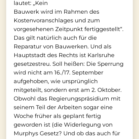
lautet: „Kein
Bauwerk wird im Rahmen des
Kostenvoranschlages und zum
vorgesehenen Zeitpunkt fertiggestellt“.
Das gilt natürlich auch für die
Reparatur von Bauwerken. Und als
Hauptstadt des Rechts ist Karlsruhe
gesetzestreu. Soll heißen: Die Sperrung
wird nicht am 16./17. September
aufgehoben, wie ursprünglich
mitgeteilt, sondern erst am 2. Oktober.
Obwohl das Regierungspräsidium mit
seinem Teil der Arbeiten sogar eine
Woche früher als geplant fertig
geworden ist (die Widerlegung von
Murphys Gesetz? Und ob das auch für