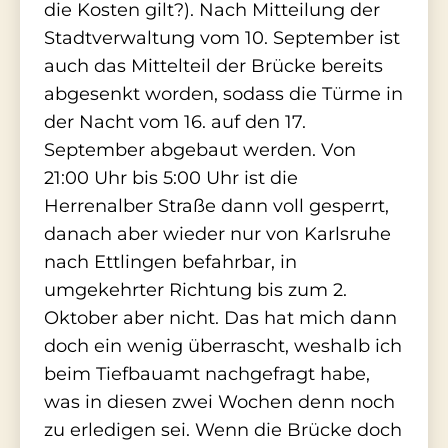
die Kosten gilt?). Nach Mitteilung der
Stadtverwaltung vom 10. September ist
auch das Mittelteil der Brücke bereits
abgesenkt worden, sodass die Türme in
der Nacht vom 16. auf den 17.
September abgebaut werden. Von
21:00 Uhr bis 5:00 Uhr ist die
Herrenalber Straße dann voll gesperrt,
danach aber wieder nur von Karlsruhe
nach Ettlingen befahrbar, in
umgekehrter Richtung bis zum 2.
Oktober aber nicht. Das hat mich dann
doch ein wenig überrascht, weshalb ich
beim Tiefbauamt nachgefragt habe,
was in diesen zwei Wochen denn noch
zu erledigen sei. Wenn die Brücke doch