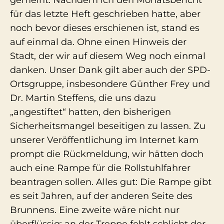
gemeint. Nachdem ich den Monatsbericht
für das letzte Heft geschrieben hatte, aber
noch bevor dieses erschienen ist, stand es
auf einmal da. Ohne einen Hinweis der
Stadt, der wir auf diesem Weg noch einmal
danken. Unser Dank gilt aber auch der SPD-
Ortsgruppe, insbesondere Günther Frey und
Dr. Martin Steffens, die uns dazu
„angestiftet“ hatten, den bisherigen
Sicherheitsmangel beseitigen zu lassen. Zu
unserer Veröffentlichung im Internet kam
prompt die Rückmeldung, wir hätten doch
auch eine Rampe für die Rollstuhlfahrer
beantragen sollen. Alles gut: Die Rampe gibt
es seit Jahren, auf der anderen Seite des
Brunnens. Eine zweite wäre nicht nur