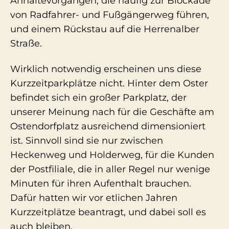
Anhaltevorgängen, die häufig zur Blockade
von Radfahrer- und Fußgängerweg führen,
und einem Rückstau auf die Herrenalber
Straße.
Wirklich notwendig erscheinen uns diese
Kurzzeitparkplätze nicht. Hinter dem Oster
befindet sich ein großer Parkplatz, der
unserer Meinung nach für die Geschäfte am
Ostendorfplatz ausreichend dimensioniert
ist. Sinnvoll sind sie nur zwischen
Heckenweg und Holderweg, für die Kunden
der Postfiliale, die in aller Regel nur wenige
Minuten für ihren Aufenthalt brauchen.
Dafür hatten wir vor etlichen Jahren
Kurzzeitplätze beantragt, und dabei soll es
auch bleiben.