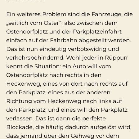
Ein weiteres Problem sind die Fahrzeuge, die
„seitlich vom Oster“, also zwischen dem
Ostendorfplatz und der Parkplatzeinfahrt
einfach auf der Fahrbahn abgestellt werden.
Das ist nun eindeutig verbotswidrig und
verkehrsbehindernd. Wohl jeder in Rüppurr
kennt die Situation: ein Auto will vom
Ostendorfplatz nach rechts in den
Heckenweg, eines von dort nach rechts auf
den Parkplatz, eines aus der anderen
Richtung vom Heckenweg nach links auf
den Parkplatz, und eines will den Parkplatz
verlassen. Das ist dann die perfekte
Blockade, die häufig dadurch aufgelöst wird,
dass jemand über den Gehweg vor dem