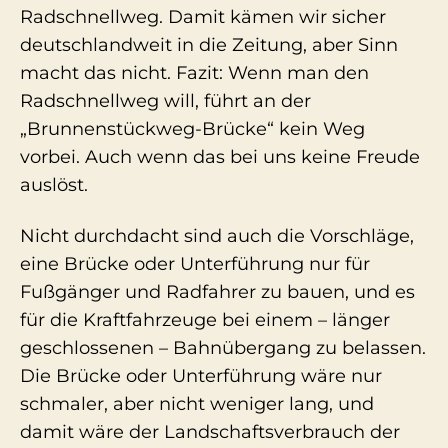
Radschnellweg. Damit kämen wir sicher
deutschlandweit in die Zeitung, aber Sinn
macht das nicht. Fazit: Wenn man den
Radschnellweg will, führt an der
„Brunnenstückweg-Brücke“ kein Weg
vorbei. Auch wenn das bei uns keine Freude
auslöst.
Nicht durchdacht sind auch die Vorschläge,
eine Brücke oder Unterführung nur für
Fußgänger und Radfahrer zu bauen, und es
für die Kraftfahrzeuge bei einem – länger
geschlossenen – Bahnübergang zu belassen.
Die Brücke oder Unterführung wäre nur
schmaler, aber nicht weniger lang, und
damit wäre der Landschaftsverbrauch der