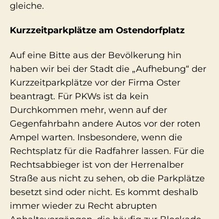
gleiche.
Kurzzeitparkplätze am Ostendorfplatz
Auf eine Bitte aus der Bevölkerung hin
haben wir bei der Stadt die „Aufhebung“ der
Kurzzeitparkplätze vor der Firma Oster
beantragt. Für PKWs ist da kein
Durchkommen mehr, wenn auf der
Gegenfahrbahn andere Autos vor der roten
Ampel warten. Insbesondere, wenn die
Rechtsplatz für die Radfahrer lassen. Für die
Rechtsabbieger ist von der Herrenalber
Straße aus nicht zu sehen, ob die Parkplätze
besetzt sind oder nicht. Es kommt deshalb
immer wieder zu Recht abrupten