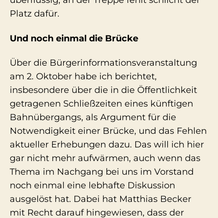
überflüssig; an der Treppe fehlt schlicht der
Platz dafür.
Und noch einmal die Brücke
Über die Bürgerinformationsveranstaltung
am 2. Oktober habe ich berichtet,
insbesondere über die in die Öffentlichkeit
getragenen Schließzeiten eines künftigen
Bahnübergangs, als Argument für die
Notwendigkeit einer Brücke, und das Fehlen
aktueller Erhebungen dazu. Das will ich hier
gar nicht mehr aufwärmen, auch wenn das
Thema im Nachgang bei uns im Vorstand
noch einmal eine lebhafte Diskussion
ausgelöst hat. Dabei hat Matthias Becker
mit Recht darauf hingewiesen, dass der