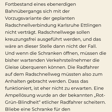
Fortbestand eines ebenerdigen
Bahnübergangs sich mit der
Vorzugsvariante der geplanten
Radschnellverbindung Karlsruhe Ettlingen
nicht verträgt. Radschnellwege sollen
kreuzungsfrei ausgeführt werden, und das
wäre an dieser Stelle dann nicht der Fall.
Und wenn die Schranken öffnen, müssen die
bisher wartenden Verkehrsteilnehmer die
Gleise überqueren können. Die Radfahrer
auf dem Radschnellweg müssten also zum
Anhalten gebracht werden. Dass das
funktioniert, ist eher nicht zu erwarten. Eine
Ampellösung wurde an der bekannten „Rot-
Grün-Blindheit“ etlicher Radfahrer scheitern.
Bliebe eine Schranke für den