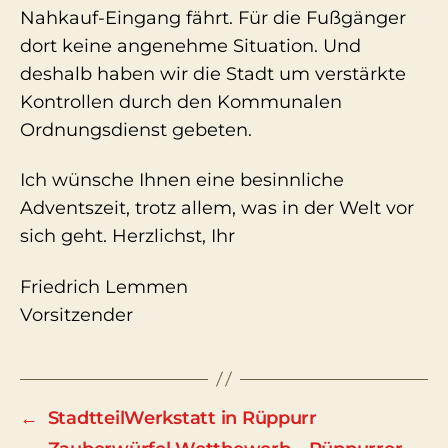
Nahkauf-Eingang fährt. Für die Fußgänger
dort keine angenehme Situation. Und
deshalb haben wir die Stadt um verstärkte
Kontrollen durch den Kommunalen
Ordnungsdienst gebeten.
Ich wünsche Ihnen eine besinnliche
Adventszeit, trotz allem, was in der Welt vor
sich geht. Herzlichst, Ihr
Friedrich Lemmen
Vorsitzender
←
StadtteilWerkstatt in Rüppurr