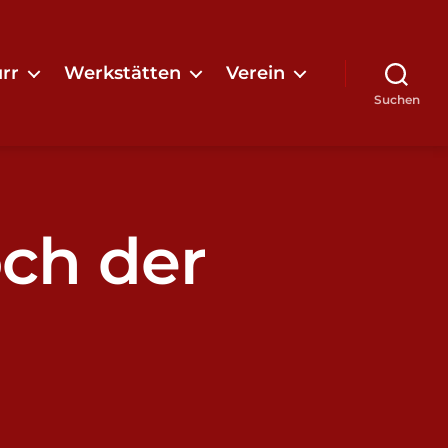
rr
Werkstätten
Verein
Suchen
ch der