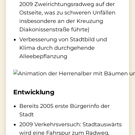
2009 Zweirichtungsradweg auf der
Ostseite, was zu schweren Unfällen
insbesondere an der Kreuzung
Diakonissenstraße führte)
Verbesserung von Stadtbild und
Klima durch durchgehende
Alleebepflanzung
Entwicklung
Bereits 2005 erste Bürgerinfo der
Stadt
2009 Verkehrsversuch: Stadtauswärts
wird eine Fahrspur zum Radweg,