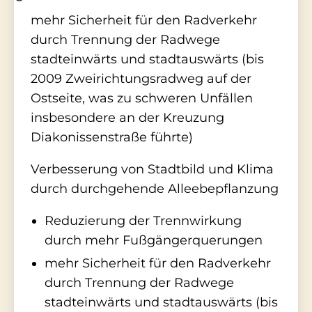
mehr Sicherheit für den Radverkehr
durch Trennung der Radwege
stadteinwärts und stadtauswärts (bis
2009 Zweirichtungsradweg auf der
Ostseite, was zu schweren Unfällen
insbesondere an der Kreuzung
Diakonissenstraße führte)
Verbesserung von Stadtbild und Klima
durch durchgehende Alleebepflanzung
Reduzierung der Trennwirkung
durch mehr Fußgängerquerungen
mehr Sicherheit für den Radverkehr
durch Trennung der Radwege
stadteinwärts und stadtauswärts (bis