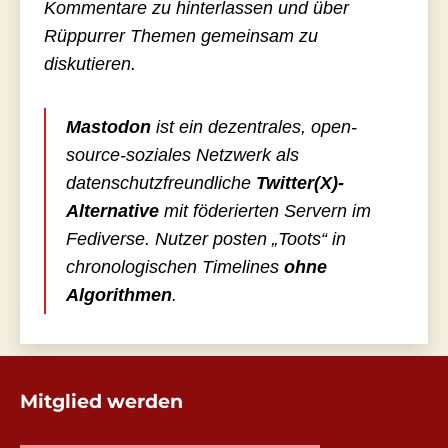
Kommentare zu hinterlassen und über
Rüppurrer Themen gemeinsam zu
diskutieren.
Mastodon
ist ein dezentrales, open-
source-soziales Netzwerk als
datenschutzfreundliche
Twitter(X)-
Alternative
mit föderierten Servern im
Fediverse. Nutzer posten „Toots“ in
chronologischen Timelines
ohne
Algorithmen
.
Mitglied werden