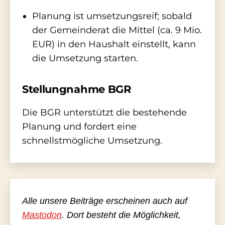
Planung ist umsetzungsreif; sobald
der Gemeinderat die Mittel (ca. 9 Mio.
EUR) in den Haushalt einstellt, kann
die Umsetzung starten.
Stellungnahme BGR
Die BGR unterstützt die bestehende
Planung und fordert eine
schnellstmögliche Umsetzung.
Alle unsere Beiträge erscheinen auch auf
Mastodon
. Dort besteht die Möglichkeit,