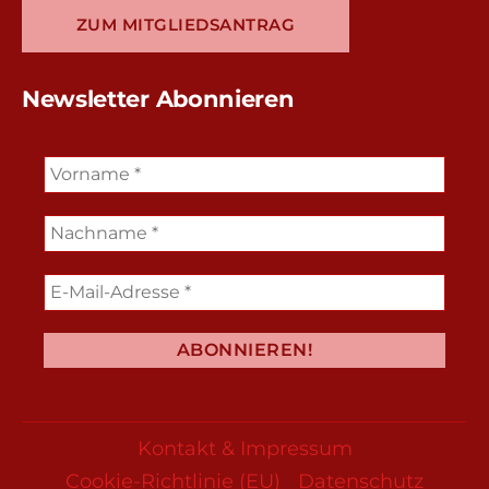
ZUM MITGLIEDSANTRAG
Newsletter Abonnieren
Kontakt & Impressum
Cookie-Richtlinie (EU)
Datenschutz