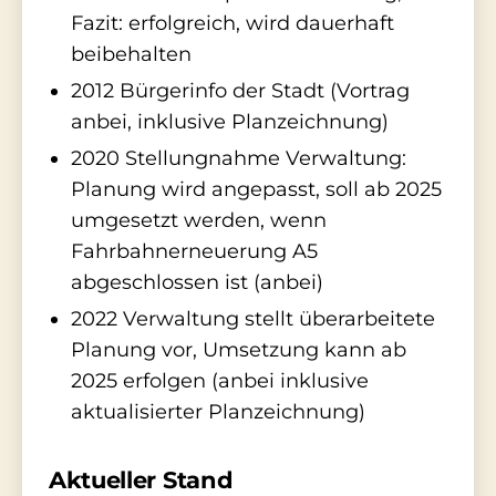
Fazit: erfolgreich, wird dauerhaft
beibehalten
2012 Bürgerinfo der Stadt (Vortrag
anbei, inklusive Planzeichnung)
2020 Stellungnahme Verwaltung:
Planung wird angepasst, soll ab 2025
umgesetzt werden, wenn
Fahrbahnerneuerung A5
abgeschlossen ist (anbei)
2022 Verwaltung stellt überarbeitete
Planung vor, Umsetzung kann ab
2025 erfolgen (anbei inklusive
aktualisierter Planzeichnung)
Aktueller Stand