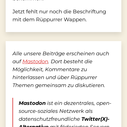
Jetzt fehlt nur noch die Beschriftung
mit dem Rüppurrer Wappen.
Alle unsere Beiträge erscheinen auch
auf
Mastodon
. Dort besteht die
Möglichkeit, Kommentare zu
hinterlassen und über Rüppurrer
Themen gemeinsam zu diskutieren.
Mastodon
ist ein dezentrales, open-
source-soziales Netzwerk als
datenschutzfreundliche
Twitter(X)-