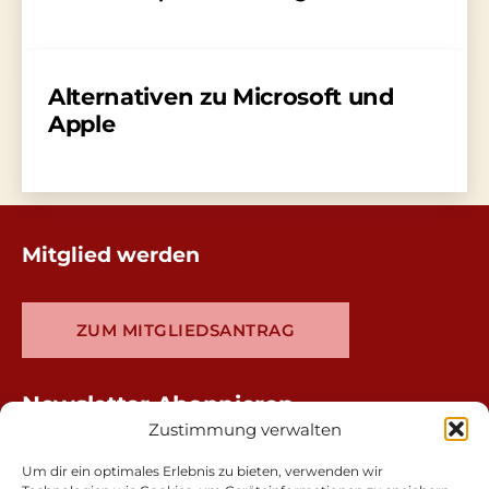
Alternativen zu Microsoft und
Apple
Mitglied werden
ZUM MITGLIEDSANTRAG
Newsletter Abonnieren
Zustimmung verwalten
Um dir ein optimales Erlebnis zu bieten, verwenden wir