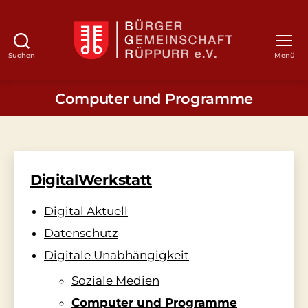
Suchen
Menü
BGR
Computer und Programme
DigitalWerkstatt
Digital Aktuell
Datenschutz
Digitale Unabhängigkeit
Soziale Medien
Computer und Programme