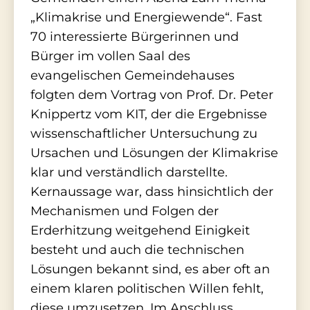
„Klimakrise und Energiewende“. Fast
70 interessierte Bürgerinnen und
Bürger im vollen Saal des
evangelischen Gemeindehauses
folgten dem Vortrag von Prof. Dr. Peter
Knippertz vom KIT, der die Ergebnisse
wissenschaftlicher Untersuchung zu
Ursachen und Lösungen der Klimakrise
klar und verständlich darstellte.
Kernaussage war, dass hinsichtlich der
Mechanismen und Folgen der
Erderhitzung weitgehend Einigkeit
besteht und auch die technischen
Lösungen bekannt sind, es aber oft an
einem klaren politischen Willen fehlt,
diese umzusetzen. Im Anschluss