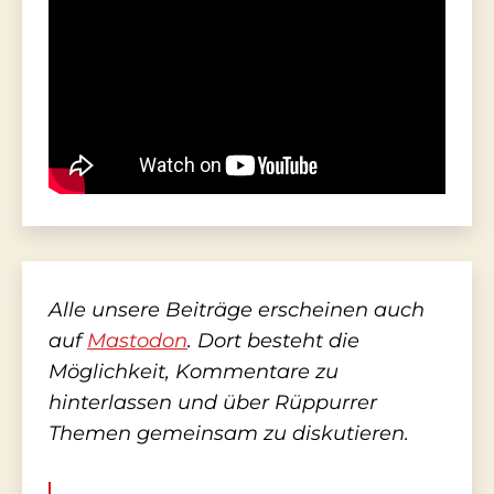
Alle unsere Beiträge erscheinen auch
auf
Mastodon
. Dort besteht die
Möglichkeit, Kommentare zu
hinterlassen und über Rüppurrer
Themen gemeinsam zu diskutieren.