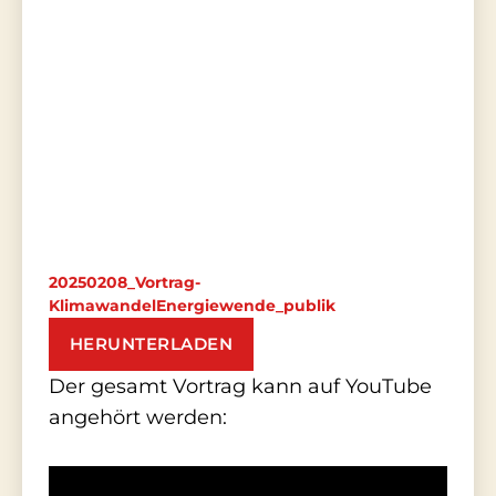
20250208_Vortrag-
KlimawandelEnergiewende_publik
HERUNTERLADEN
Der gesamt Vortrag kann auf YouTube
angehört werden: