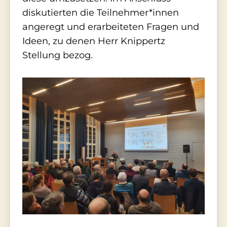
diskutierten die Teilnehmer*innen
angeregt und erarbeiteten Fragen und
Ideen, zu denen Herr Knippertz
Stellung bezog.