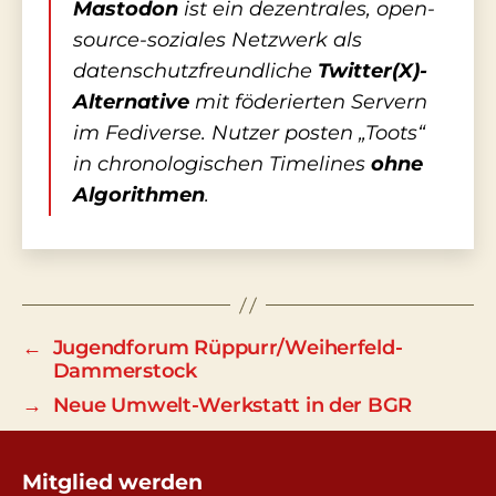
Mastodon
ist ein dezentrales, open-
source-soziales Netzwerk als
datenschutzfreundliche
Twitter(X)-
Alternative
mit föderierten Servern
im Fediverse. Nutzer posten „Toots“
in chronologischen Timelines
ohne
Algorithmen
.
←
Jugendforum Rüppurr/Weiherfeld-
Dammerstock
→
Neue Umwelt-Werkstatt in der BGR
Mitglied werden