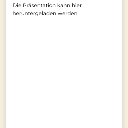
Die Präsentation kann hier
heruntergeladen werden: