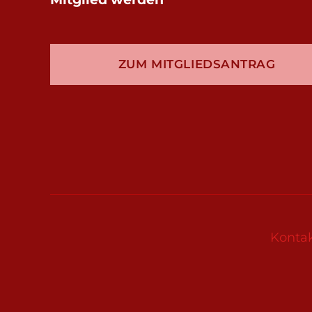
ZUM MITGLIEDSANTRAG
Konta