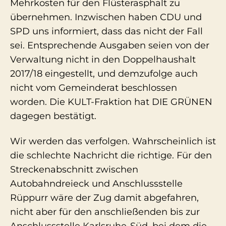
Mehrkosten für den Flüsterasphalt zu
übernehmen. Inzwischen haben CDU und
SPD uns informiert, dass das nicht der Fall
sei. Entsprechende Ausgaben seien von der
Verwaltung nicht in den Doppelhaushalt
2017/18 eingestellt, und demzufolge auch
nicht vom Gemeinderat beschlossen
worden. Die KULT-Fraktion hat DIE GRÜNEN
dagegen bestätigt.
Wir werden das verfolgen. Wahrscheinlich ist
die schlechte Nachricht die richtige. Für den
Streckenabschnitt zwischen
Autobahndreieck und Anschlussstelle
Rüppurr wäre der Zug damit abgefahren,
nicht aber für den anschließenden bis zur