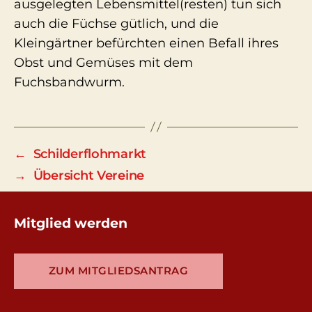
ausgelegten Lebensmittel(resten) tun sich
auch die Füchse gütlich, und die
Kleingärtner befürchten einen Befall ihres
Obst und Gemüses mit dem
Fuchsbandwurm.
←
Schilderflohmarkt
→
Übersicht Vereine
Mitglied werden
ZUM MITGLIEDSANTRAG