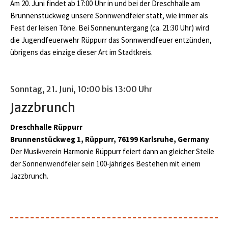
Am 20. Juni findet ab 17:00 Uhr in und bei der Dreschhalle am
Brunnenstückweg unsere Sonnwendfeier statt, wie immer als
Fest der leisen Töne. Bei Sonnenuntergang (ca. 21:30 Uhr) wird
die Jugendfeuerwehr Rüppurr das Sonnwendfeuer entzünden,
übrigens das einzige dieser Art im Stadtkreis.
Sonntag, 21. Juni, 10:00 bis 13:00 Uhr
Jazzbrunch
Dreschhalle Rüppurr
Brunnenstückweg 1, Rüppurr, 76199 Karlsruhe, Germany
Der Musikverein Harmonie Rüppurr feiert dann an gleicher Stelle
der Sonnenwendfeier sein 100-jähriges Bestehen mit einem
Jazzbrunch.