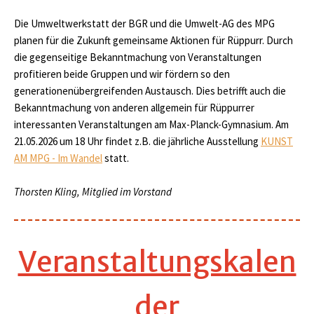
Die Umweltwerkstatt der BGR und die Umwelt-AG des MPG
planen für die Zukunft gemeinsame Aktionen für Rüppurr. Durch
die gegenseitige Bekanntmachung von Veranstaltungen
profitieren beide Gruppen und wir fördern so den
generationenübergreifenden Austausch. Dies betrifft auch die
Bekanntmachung von anderen allgemein für Rüppurrer
interessanten Veranstaltungen am Max-Planck-Gymnasium. Am
21.05.2026 um 18 Uhr findet z.B. die jährliche Ausstellung
KUNST
AM MPG - Im Wandel
statt.
Thorsten Kling,
Mitglied im Vorstand
Veranstaltungskalen
der