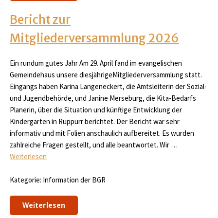
Bericht zur
Mitgliederversammlung 2026
Ein rundum gutes Jahr Am 29. April fand im evangelischen
Gemeindehaus unsere diesjährigeMitgliederversammlung statt.
Eingangs haben Karina Langeneckert, die Amtsleiterin der Sozial-
und Jugendbehörde, und Janine Merseburg, die Kita-Bedarfs
Planerin, über die Situation und künftige Entwicklung der
Kindergärten in Rüppurr berichtet. Der Bericht war sehr
informativ und mit Folien anschaulich aufbereitet. Es wurden
zahlreiche Fragen gestellt, und alle beantwortet. Wir …
Weiterlesen
Kategorie: Information der BGR
Weiterlesen