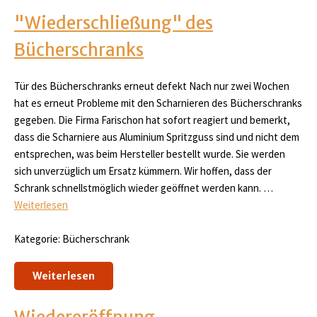
"Wiederschließung" des
Bücherschranks
Tür des Bücherschranks erneut defekt Nach nur zwei Wochen
hat es erneut Probleme mit den Scharnieren des Bücherschranks
gegeben. Die Firma Farischon hat sofort reagiert und bemerkt,
dass die Scharniere aus Aluminium Spritzguss sind und nicht dem
entsprechen, was beim Hersteller bestellt wurde. Sie werden
sich unverzüglich um Ersatz kümmern. Wir hoffen, dass der
Schrank schnellstmöglich wieder geöffnet werden kann. …
Weiterlesen
Kategorie: Bücherschrank
Weiterlesen