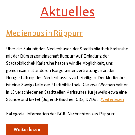
Aktuelles
Medienbus in Rüppurr
Über die Zukunft des Medienbuses der Stadtbibliothek Karlsruhe
mit der Bürgergemeinschaft Rüppurr Auf Einladung der
Stadtbibliothek Karlsruhe hatten wir die Möglichkeit, uns
gemeinsam mit anderen Bürger:innenvertretungen an der
Neugestaltung des Medienbusses zu beteiligen. Der Medienbus
ist eine Zweigstelle der Stadtbibliothek. Alle zwei Wochen hält er
in 15 verschiedenen Stadtteilen Karlsruhes für jeweils etwa eine
Stunde und bietet (Jugend-)Bücher, CDs, DVDs …
Weiterlesen
Kategorie: Information der BGR, Nachrichten aus Rüppurr
Weiterlesen