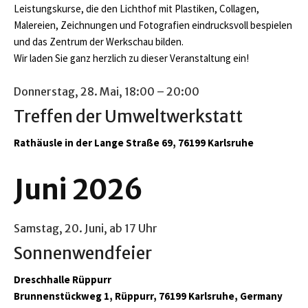
Leistungskurse, die den Lichthof mit Plastiken, Collagen,
Malereien, Zeichnungen und Fotografien eindrucksvoll bespielen
und das Zentrum der Werkschau bilden.
Wir laden Sie ganz herzlich zu dieser Veranstaltung ein!
Donnerstag, 28. Mai,
18:00
– 20:00
Treffen der Umweltwerkstatt
Rathäusle in der Lange Straße 69, 76199 Karlsruhe
Juni 2026
Samstag, 20. Juni, ab 17 Uhr
Sonnenwendfeier
Dreschhalle Rüppurr
Brunnenstückweg 1, Rüppurr, 76199 Karlsruhe, Germany