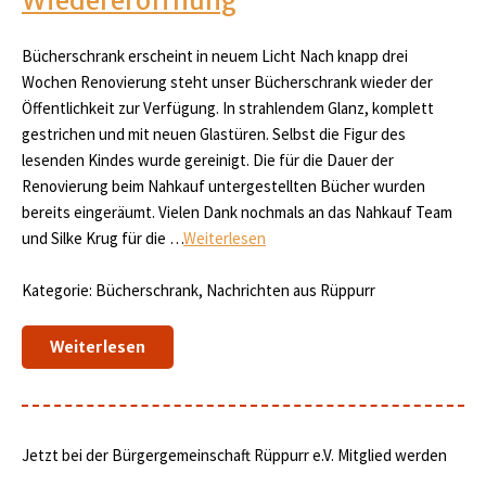
Wiedereröffnung
Bücherschrank erscheint in neuem Licht Nach knapp drei
Wochen Renovierung steht unser Bücherschrank wieder der
Öffentlichkeit zur Verfügung. In strahlendem Glanz, komplett
gestrichen und mit neuen Glastüren. Selbst die Figur des
lesenden Kindes wurde gereinigt. Die für die Dauer der
Renovierung beim Nahkauf untergestellten Bücher wurden
bereits eingeräumt. Vielen Dank nochmals an das Nahkauf Team
und Silke Krug für die …
Weiterlesen
Kategorie: Bücherschrank, Nachrichten aus Rüppurr
Weiterlesen
Jetzt bei der Bürgergemeinschaft Rüppurr e.V. Mitglied werden