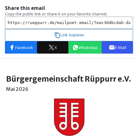
Bürgergemeinschaft Rüppurr e.V.
Mai 2026